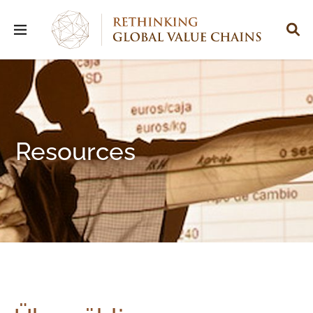
Resources