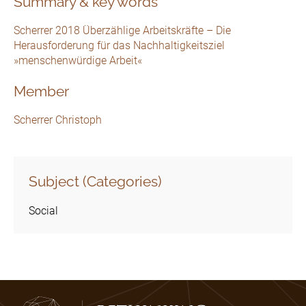
Summary & key words
Scherrer 2018 Überzählige Arbeitskräfte – Die
Herausforderung für das Nachhaltigkeitsziel
»menschenwürdige Arbeit«
Member
Scherrer Christoph
Subject (Categories)
Social